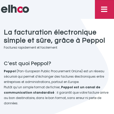
La facturation électronique
simple et sûre, grâce à Peppol
Facturez rapidement et facilement
C’est quoi Peppol?
Peppol
(Pan-European Public Procurement OnLine) est un réseau
sécurisé qui permet d’échanger des factures électroniques entre
entreprises et administrations, partout en Europe.
Plutôt qu’un simple format de fichier,
Peppol est un canal de
communication standardisé
: il garantit que votre facture arrive
au bon destinataire, dans le bon format, sans erreur ni perte de
données.