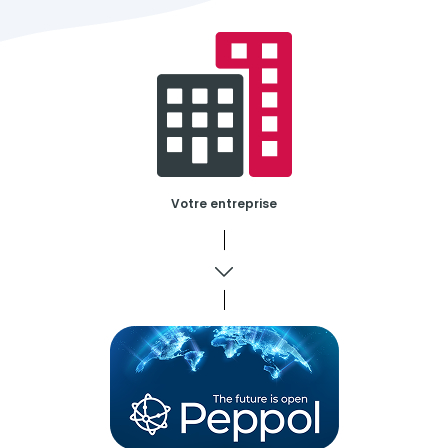
Votre entreprise