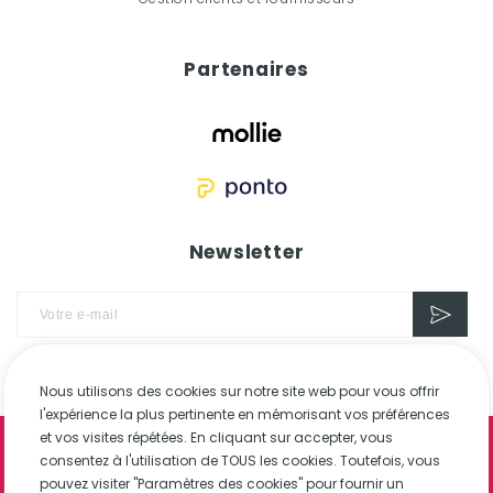
Partenaires
Newsletter
Nous utilisons des cookies sur notre site web pour vous offrir
l'expérience la plus pertinente en mémorisant vos préférences
et vos visites répétées. En cliquant sur accepter, vous
© 2026 elhoo
consentez à l'utilisation de TOUS les cookies. Toutefois, vous
pouvez visiter "Paramètres des cookies" pour fournir un