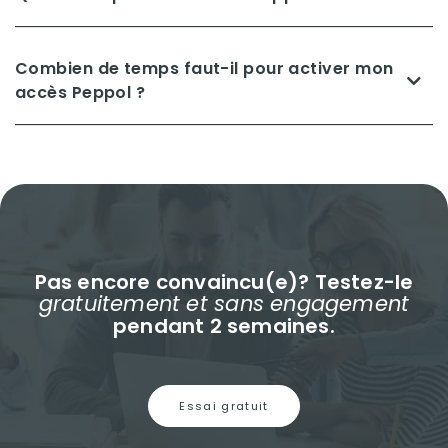
Combien de temps faut-il pour activer mon
accès Peppol ?
Pas encore convaincu(e)? Testez-le
gratuitement et sans engagement
pendant 2 semaines.
Essai gratuit