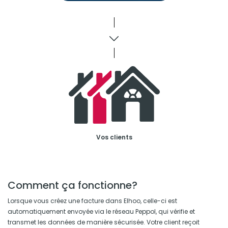
Vos clients
Comment ça fonctionne?
Lorsque vous créez une facture dans Elhoo, celle-ci est
automatiquement envoyée via le réseau Peppol, qui vérifie et
transmet les données de manière sécurisée. Votre client reçoit