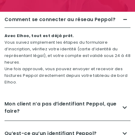
Comment se connecter au réseau Peppol?
Avec Elhoo, tout est déjà prêt.
Vous suivez simplement les étapes du formulaire
d’inscription, vérifiez votre identité (carte d’identité du
représentant légal), et votre compte est validé sous 24 à 48
heures.
Une fois approuvé, vous pouvez envoyer et recevoir des
factures Peppol directement depuis votre tableau de bord
Elhoo.
Mon client n’a pas d’identifiant Peppol, que
faire?
Qu’est-ce qu’un identifiant Peppol?