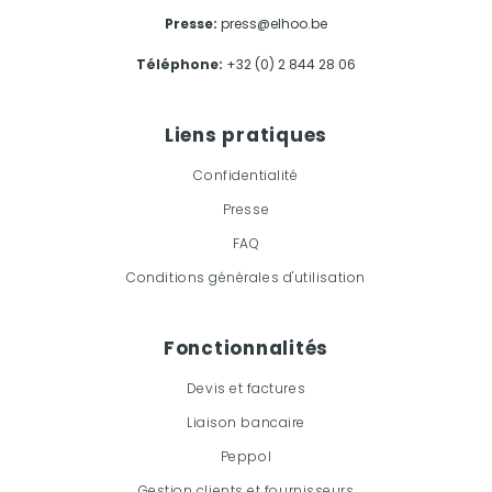
Presse:
press@elhoo.be
Téléphone:
+32 (0) 2 844 28 06
Liens pratiques
Confidentialité
Presse
FAQ
Conditions générales d'utilisation
Fonctionnalités
Devis et factures
Liaison bancaire
Peppol
Gestion clients et fournisseurs