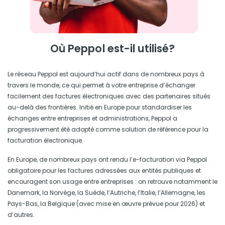
Où Peppol est-il utilisé?
Le réseau Peppol est aujourd’hui actif dans de nombreux pays à
travers le monde, ce qui permet à votre entreprise d’échanger
facilement des factures électroniques avec des partenaires situés
au-delà des frontières. Initié en Europe pour standardiser les
échanges entre entreprises et administrations, Peppol a
progressivement été adopté comme solution de référence pour la
facturation électronique.
En Europe, de nombreux pays ont rendu l’e-facturation via Peppol
obligatoire pour les factures adressées aux entités publiques et
encouragent son usage entre entreprises : on retrouve notamment le
Danemark, la Norvège, la Suède, l’Autriche, l’Italie, l’Allemagne, les
Pays-Bas, la Belgique (avec mise en œuvre prévue pour 2026) et
d’autres.