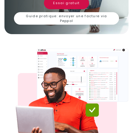
Essai gratuit
Guide pratique: envoyer une facture via
Peppol