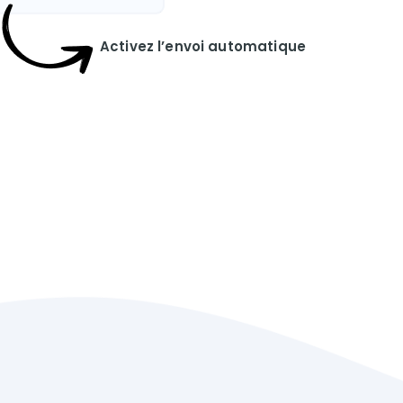
Activez l’envoi automatique