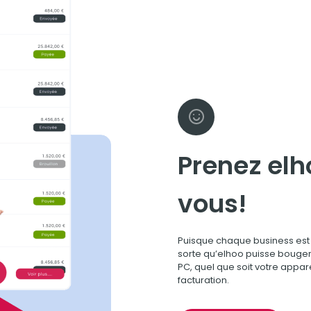
Prenez elh
vous!
Puisque chaque business est 
sorte qu’elhoo puisse bouger
PC, quel que soit votre appar
facturation.