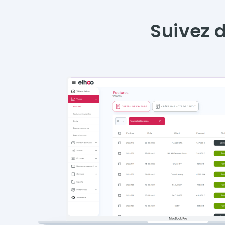
Suivez d