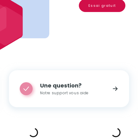
Essai gratuit
Une question?
Notre support vous aide