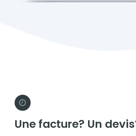
Une facture? Un devis