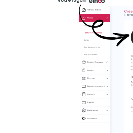
Votre logo