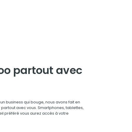
oo partout avec
un business qui bouge, nous avons fait en
 partout avec vous. Smartphones, tablettes,
eil préféré vous aurez accès à votre