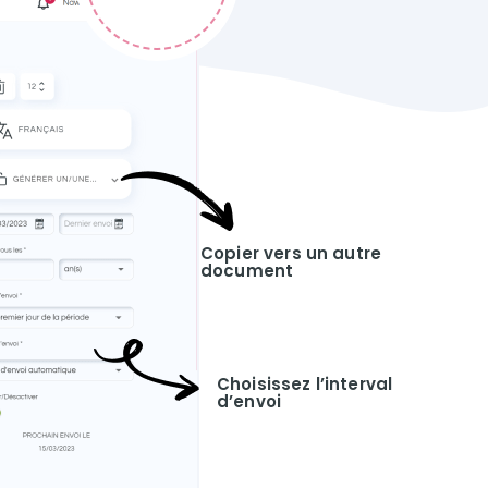
Copier vers un autre
document
Choisissez l’interval
d’envoi