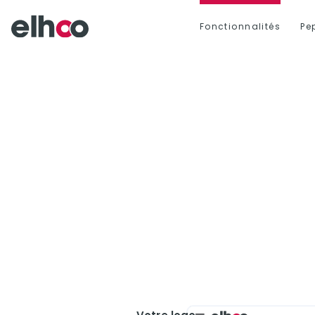
Fonctionnalités
Pe