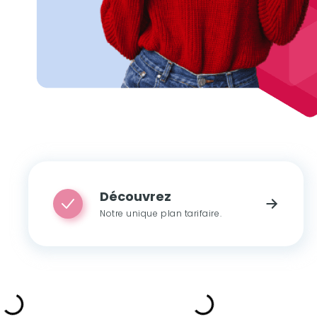
Découvrez
Notre unique plan tarifaire.